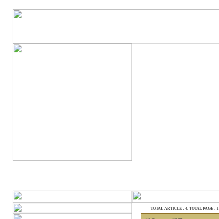
TOTAL ARTICLE : 4
, TOTAL PAGE : 1 