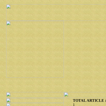
TOTAL ARTICLE :
1