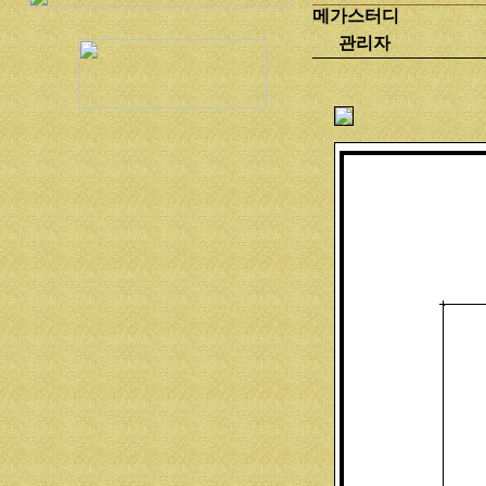
메가스터디
관리자