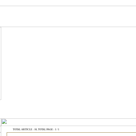
TOTAL ARTICLE : 10
, TOTAL PAGE : 1 / 1