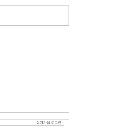
회원가입
로그인