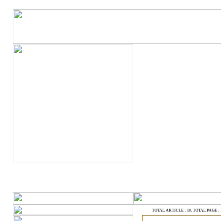
TOTAL ARTICLE : 10
, TOTAL PAGE : 1